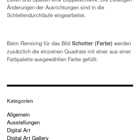
Änderungen der Ausrichtungen sind in die
Schleifendurchläufe eingearbeitet.
Beim
für das Bild
werden
Remixing
Schotter (Farbe)
zusätzlich die einzelnen Quadrate mit einer aus einer
Farbpalette ausgewählten Farbe gefüllt.
Kategorien
Allgemein
Ausstellungen
Digital Art
Digital Art Gallery