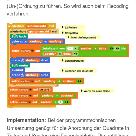
(Un-)Ordnung zu führen. So wird auch beim Recoding
verfahren.
Bei der programmtechnischen
Implementation:
Umsetzumg genügt für die Anordnung der Quadrate in
Zeilen und Spalten eine Doppelschleife. Die zufälligen