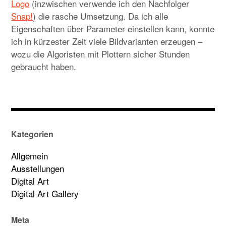
Logo
(inzwischen verwende ich den Nachfolger
Snap!
) die rasche Umsetzung. Da ich alle
Eigenschaften über Parameter einstellen kann, konnte
ich in kürzester Zeit viele Bildvarianten erzeugen –
wozu die Algoristen mit Plottern sicher Stunden
gebraucht haben.
Kategorien
Allgemein
Ausstellungen
Digital Art
Digital Art Gallery
Meta