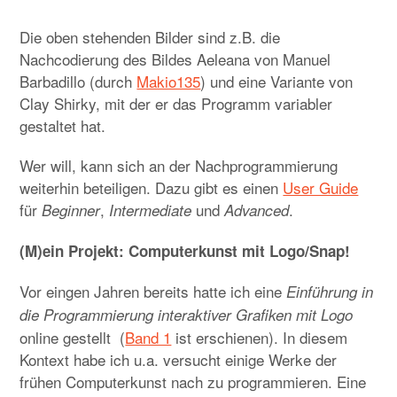
Die oben stehenden Bilder sind z.B. die
Nachcodierung des Bildes Aeleana von Manuel
Barbadillo (durch
Makio135
) und eine Variante von
Clay Shirky, mit der er das Programm variabler
gestaltet hat.
Wer will, kann sich an der Nachprogrammierung
weiterhin beteiligen. Dazu gibt es einen
User Guide
für
,
und
.
Beginner
Intermediate
Advanced
(M)ein Projekt: Computerkunst mit Logo/Snap!
Vor eingen Jahren bereits hatte ich eine
Einführung in
die Programmierung interaktiver Grafiken mit Logo
online gestellt (
Band 1
ist erschienen). In diesem
Kontext habe ich u.a. versucht einige Werke der
frühen Computerkunst nach zu programmieren. Eine