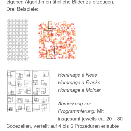
eigenen Algorithmen ähnliche Bilder zu erzeugen.
Drei Beispiele:
Hommage à Nees
Hommage à Franke
Hommage à Molnar
Anmerkung zur
Mit
Programmierung:
insgesamt jeweils ca. 20 – 30
Codezeilen, verteilt auf 4 bis 6 Prozeduren erlaubte