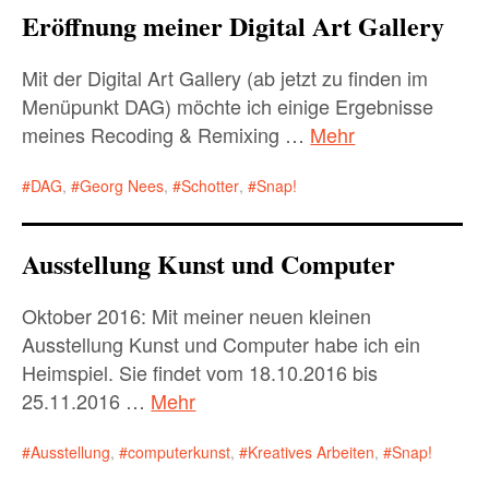
Eröffnung meiner Digital Art Gallery
Mit der Digital Art Gallery (ab jetzt zu finden im
Menüpunkt DAG) möchte ich einige Ergebnisse
meines Recoding & Remixing …
Mehr
DAG
,
Georg Nees
,
Schotter
,
Snap!
Ausstellung Kunst und Computer
Oktober 2016: Mit meiner neuen kleinen
Ausstellung Kunst und Computer habe ich ein
Heimspiel. Sie findet vom 18.10.2016 bis
25.11.2016 …
Mehr
Ausstellung
,
computerkunst
,
Kreatives Arbeiten
,
Snap!