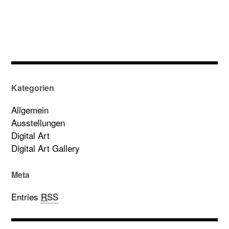
Kategorien
Allgemein
Ausstellungen
Digital Art
Digital Art Gallery
Meta
Entries
RSS