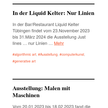
In der Liquid Kelter: Nur Linien
In der Bar/Restaurant Liquid Kelter
Tübingen findet vom 23.November 2023
bis 31.März 2024 die Ausstellung Just
lines … nur Linien …
Mehr
algorithmic art
,
Ausstellung
,
computerkunst
,
generative art
Ausstellung: Malen mit
Maschinen
Vom 20.01.2023 bis 18.02.2023 fand die