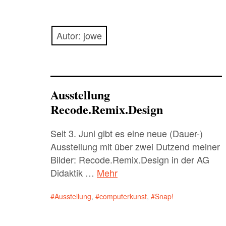
Autor:
jowe
Ausstellung
Recode.Remix.Design
Seit 3. Juni gibt es eine neue (Dauer-)
Ausstellung mit über zwei Dutzend meiner
Bilder: Recode.Remix.Design in der AG
Didaktik …
Mehr
Ausstellung
,
computerkunst
,
Snap!