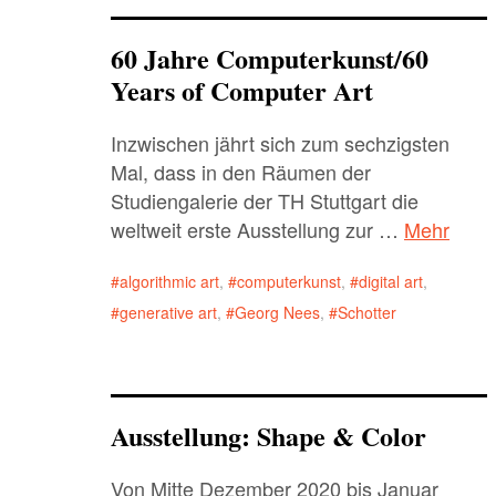
60 Jahre Computerkunst/60
Years of Computer Art
Inzwischen jährt sich zum sechzigsten
Mal, dass in den Räumen der
Studiengalerie der TH Stuttgart die
weltweit erste Ausstellung zur …
Mehr
algorithmic art
,
computerkunst
,
digital art
,
generative art
,
Georg Nees
,
Schotter
Ausstellung: Shape & Color
Von Mitte Dezember 2020 bis Januar