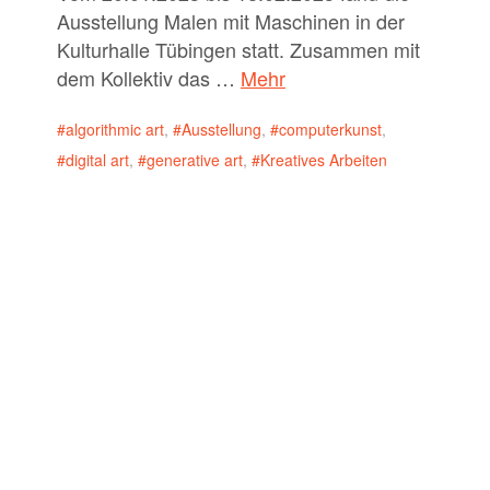
Ausstellung Malen mit Maschinen in der
Kulturhalle Tübingen statt. Zusammen mit
dem Kollektiv das …
Mehr
algorithmic art
,
Ausstellung
,
computerkunst
,
digital art
,
generative art
,
Kreatives Arbeiten