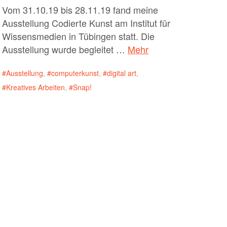
Vom 31.10.19 bis 28.11.19 fand meine
Ausstellung Codierte Kunst am Institut für
Wissensmedien in Tübingen statt. Die
Ausstellung wurde begleitet …
Mehr
Ausstellung
,
computerkunst
,
digital art
,
Kreatives Arbeiten
,
Snap!