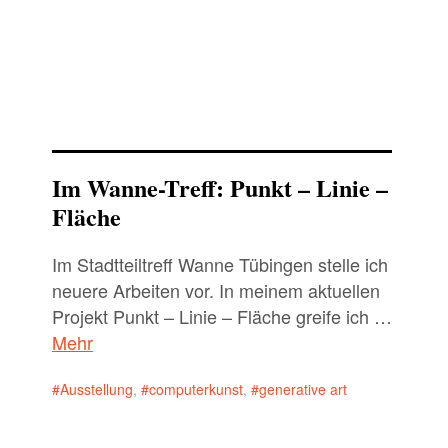
Im Wanne-Treff: Punkt – Linie –
Fläche
Im Stadtteiltreff Wanne Tübingen stelle ich
neuere Arbeiten vor. In meinem aktuellen
Projekt Punkt – Linie – Fläche greife ich …
Mehr
Ausstellung
,
computerkunst
,
generative art