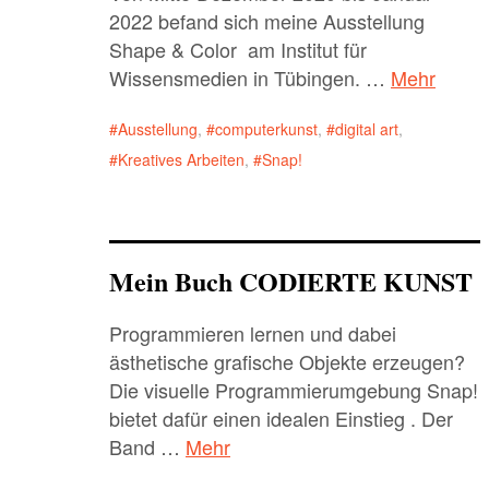
2022 befand sich meine Ausstellung
Shape & Color am Institut für
Wissensmedien in Tübingen. …
Mehr
Ausstellung
,
computerkunst
,
digital art
,
Kreatives Arbeiten
,
Snap!
Mein Buch CODIERTE KUNST
Programmieren lernen und dabei
ästhetische grafische Objekte erzeugen?
Die visuelle Programmierumgebung Snap!
bietet dafür einen idealen Einstieg . Der
Band …
Mehr