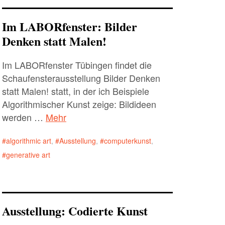
Im LABORfenster: Bilder
Denken statt Malen!
Im LABORfenster Tübingen findet die
Schaufensterausstellung Bilder Denken
statt Malen! statt, in der ich Beispiele
Algorithmischer Kunst zeige: Bildideen
werden …
Mehr
algorithmic art
,
Ausstellung
,
computerkunst
,
generative art
Ausstellung: Codierte Kunst