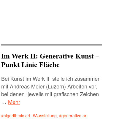
Im Werk II: Generative Kunst –
Punkt Linie Fläche
Bei Kunst im Werk II stelle ich zusammen
mit Andreas Meier (Luzern) Arbeiten vor,
bei denen jeweils mit grafischen Zeichen
…
Mehr
algorithmic art
,
Ausstellung
,
generative art