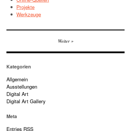
Projekte
Werkzeuge
Beitragsnavigation
Weiter
Kategorien
Allgemein
Ausstellungen
Digital Art
Digital Art Gallery
Meta
Entries
RSS